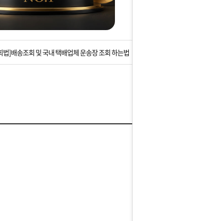
는 상황을 대비해 꼭 입금후 고객센터 연락바랍니다.
]설 연휴 배송 및 휴무 안내
회법]배송조회 및 국내 택배업체 운송장 조회 하는법
아이폰 고객 앱설치 가능합니다.
 안내] 집 밖에 주소로 택배 받기
는 상황을 대비해 꼭 입금후 고객센터 연락바랍니다.
]설 연휴 배송 및 휴무 안내