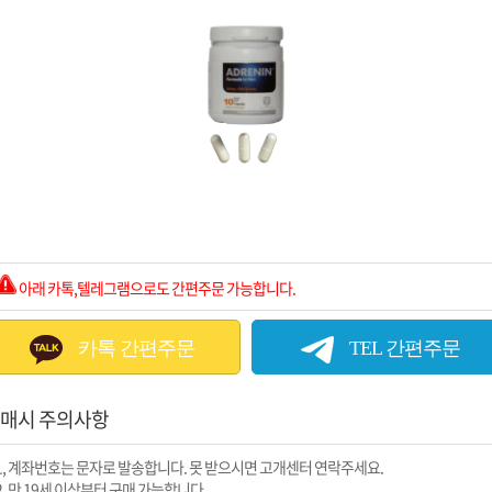
아래 카톡,텔레그램으로도 간편주문 가능합니다.
카톡 간편주문
TEL 간편주문
매시 주의사항
1, 계좌번호는 문자로 발송합니다. 못 받으시면 고개센터 연락주세요.
2, 만 19세 이상부터 구매 가능합니다.