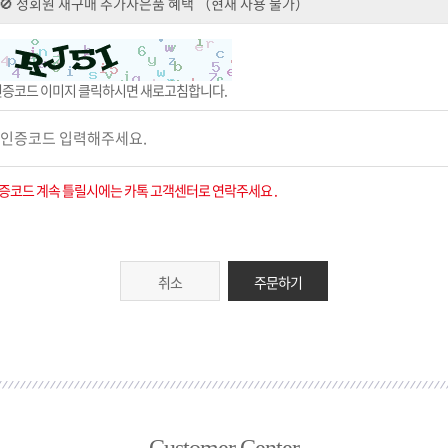
인증코드 이미지 클릭하시면 새로고침합니다.
증코드 계속 틀릴시에는 카톡 고객센터로 연락주세요 .
취소
주문하기