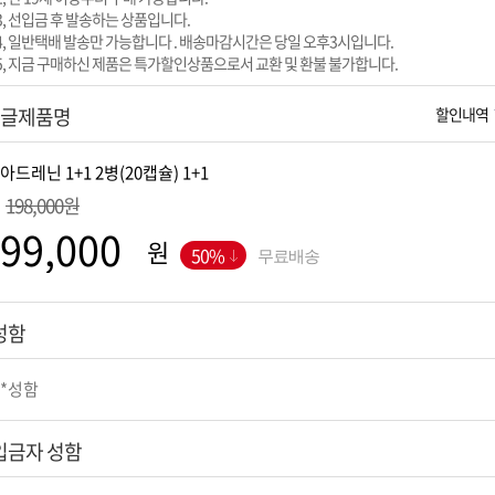
3, 선입금 후 발송하는 상품입니다.
4, 일반택배 발송만 가능합니다 . 배송마감시간은 당일 오후3시입니다.
5, 지금 구매하신 제품은 특가할인상품으로서 교환 및 환불 불가합니다.
글제품명
할인내역
198,000원
원
50%
무료배송
성함
입금자 성함