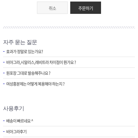
취소
주문하기
자주 묻는 질문
효과가 정말로 있는가요?
비아그라,시알리스,레비트라 차이점이 뭔가요 ?
원포장 그대로 발송해주나요 ?
여성흥분제는 어떻게 복용해야 하는지 ?
사용후기
배송이 빠르네요 ^
비아그라후기