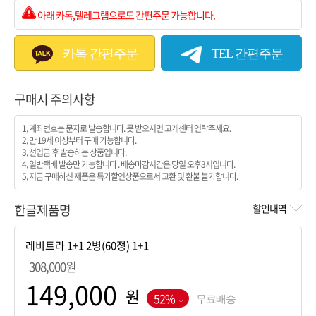
아래 카톡,텔레그램으로도 간편주문 가능합니다.
카톡 간편주문
TEL 간편주문
구매시 주의사항
1, 계좌번호는 문자로 발송합니다. 못 받으시면 고개센터 연락주세요.
2, 만 19세 이상부터 구매 가능합니다.
3, 선입금 후 발송하는 상품입니다.
4, 일반택배 발송만 가능합니다 . 배송마감시간은 당일 오후3시입니다.
5, 지금 구매하신 제품은 특가할인상품으로서 교환 및 환불 불가합니다.
한글제품명
할인내역
308,000원
원
52%
무료배송