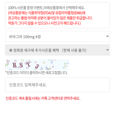
100% 사은품 증정 이벤트,아래상품중에서 선택해주세요.
(여성흥분제는 식품위약청(FDA)및 유럽의약품청(EMA)에
권고하는 불법 마약류 성분이 들어있지 않은 제품만 취급합니다.
약효가 그다지 않을 수 있으오니 사전고지 해드립니다.)
*인증코드 이미지 클릭하시면 새로고침합니다.
인증코드 계속 틀릴시에는 카톡 고객센터로 연락주세요 .