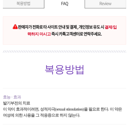
복용방법
FAQ
Review
판매자가 전화로 타 사이트 안내 및 결제 , 개인정보 유도 시
결제/입
즉시 카톡고객센터로 연락주세요.
력하지 마시고
복용방법
효능 · 효과
발기부전의 치료
이 약이 효과적이려면, 성적자극(sexual stimulation)을 필요로 한다. 이 약은
여성에 의한 사용을 그 적응증으로 하지 않는다.