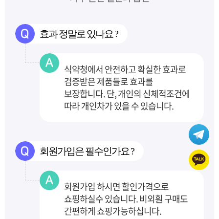
효과 정말로 있나요 ?
식약청에서 안전하고 확실한 효과로
검증받은 제품들로 효과를
보장합니다.
단, 개인의 신체적조건에
따라 개인차가 있을 수 있습니다.
회원가입은 필수인가요 ?
회원가입 하시면 할인가격으로
쇼핑하실수 있습니다. 비외훤 구매도
간편하게 쇼핑가능하십니다.