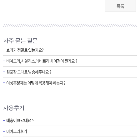
목록
자주 묻는 질문
효과가 정말로 있는가요?
비아그라,시알리스,레비트라 차이점이 뭔가요 ?
원포장 그대로 발송해주나요 ?
여성흥분제는 어떻게 복용해야 하는지 ?
사용후기
배송이 빠르네요 ^
비아그라후기