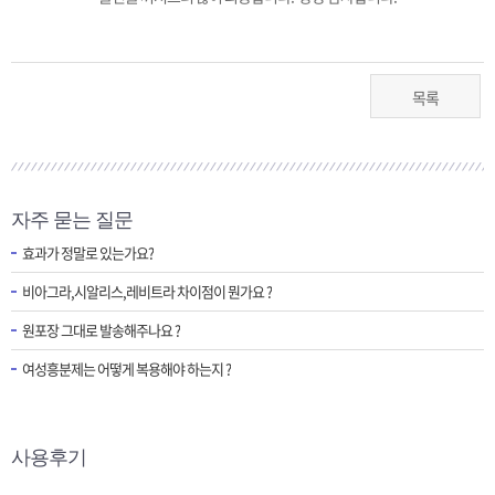
목록
자주 묻는 질문
효과가 정말로 있는가요?
비아그라,시알리스,레비트라 차이점이 뭔가요 ?
원포장 그대로 발송해주나요 ?
여성흥분제는 어떻게 복용해야 하는지 ?
사용후기